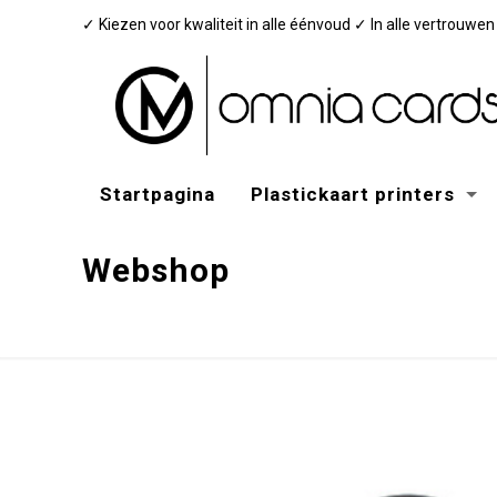
✓ Kiezen voor kwaliteit in alle éénvoud ✓ In alle vertrouwe
Startpagina
Plastickaart printers
Webshop