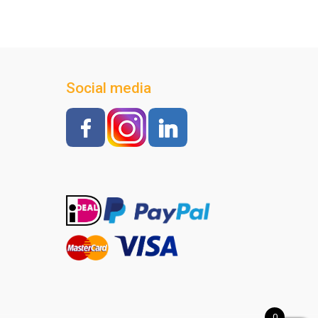
Social media
0