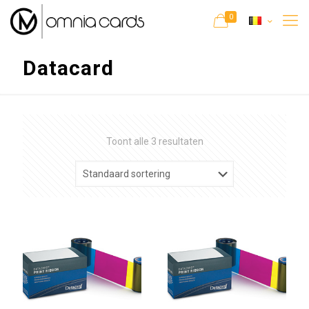
0
Datacard
Toont alle 3 resultaten