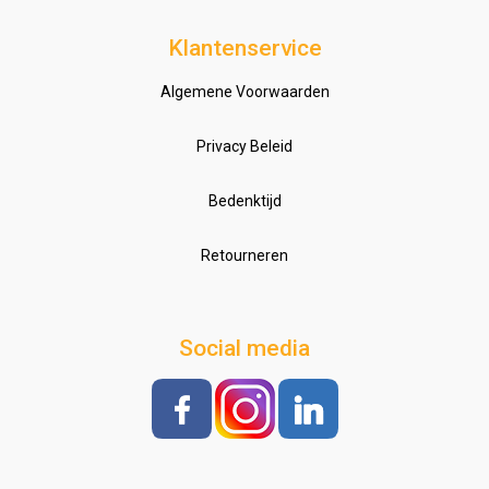
Klantenservice
Algemene Voorwaarden
Privacy Beleid
Bedenktijd
Retourneren
Social media