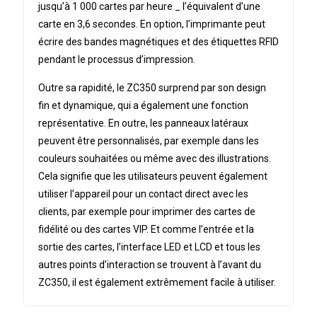
jusqu’à 1 000 cartes par heure _ l’équivalent d’une
carte en 3,6 secondes. En option, l’imprimante peut
écrire des bandes magnétiques et des étiquettes RFID
pendant le processus d’impression.
Outre sa rapidité, le ZC350 surprend par son design
fin et dynamique, qui a également une fonction
représentative. En outre, les panneaux latéraux
peuvent être personnalisés, par exemple dans les
couleurs souhaitées ou même avec des illustrations.
Cela signifie que les utilisateurs peuvent également
utiliser l’appareil pour un contact direct avec les
clients, par exemple pour imprimer des cartes de
fidélité ou des cartes VIP. Et comme l’entrée et la
sortie des cartes, l’interface LED et LCD et tous les
autres points d’interaction se trouvent à l’avant du
ZC350, il est également extrêmement facile à utiliser.