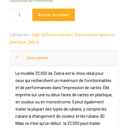
Disponible sur commande
Ajouter au panier
Catégories :
High-definition printers
,
Imprimantes cartes en
plastique
,
Zebra
Description
Le modèle ZC350 de Zebra est le choix idéal pour
ceux qui recherchent un maximum de fonctionnalités
et de performances dans l’impression de cartes. Elle
imprime sur une ou deux faces de cartes en plastique,
en couleur ou en monochrome. Il peut également
traiter la plupart des types de rubans, y compris les
rubans à changement de couleur et les rubans 3D.
Mais ce n’est qu’un début : la ZC350 peut traiter