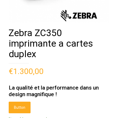
Zebra ZC350
imprimante a cartes
duplex
€
1.300,00
La qualité et la performance dans un
design magnifique !
Button