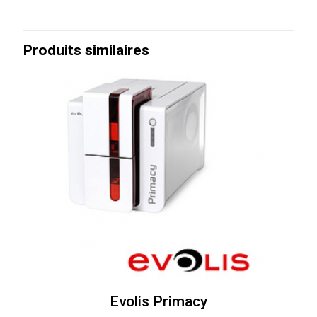
Produits similaires
Evolis Primacy