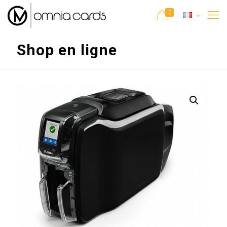
0
Shop en ligne