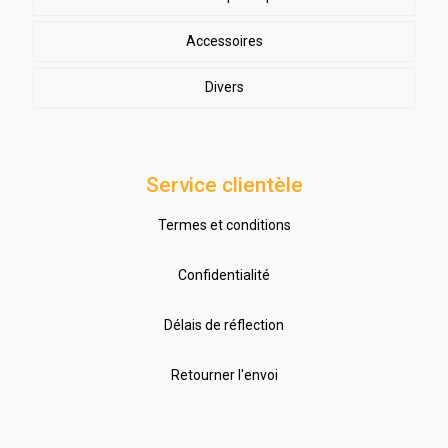
Accessoires
Divers
Service clientèle
Termes et conditions
Confidentialité
Délais de réflection
Retourner l'envoi