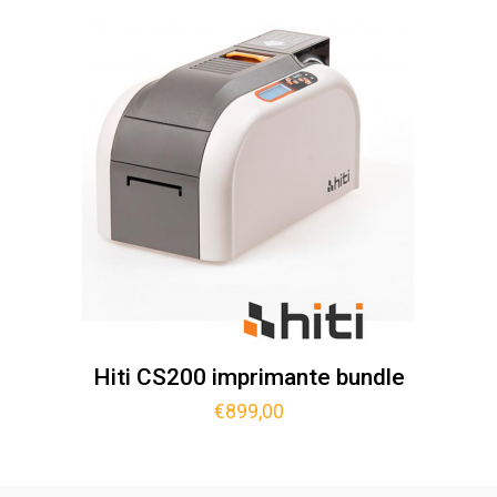
Hiti CS200 imprimante bundle
€
899,00