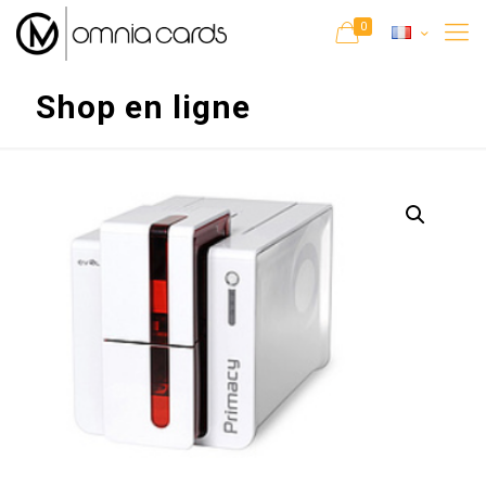
0
Shop en ligne