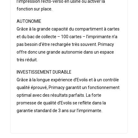
l’impression recto-verso en usine ou activer la
fonction sur place.
AUTONOMIE
Grâce à la grande capacité du compartiment à cartes
et du bac de collecte – 100 cartes – l’imprimante n’a
pas besoin d’être rechargée très souvent. Primacy
offre donc une grande autonomie dans un espace
très réduit.
INVESTISSEMENT DURABLE
Grâce à la longue expérience d’Evolis et à un contrôle
qualité éprouvé, Primacy garantit un fonctionnement
optimal avec des résultats parfaits. La forte
promesse de qualité d’Evolis se reflète dans la
garantie standard de 3 ans sur l’imprimante.