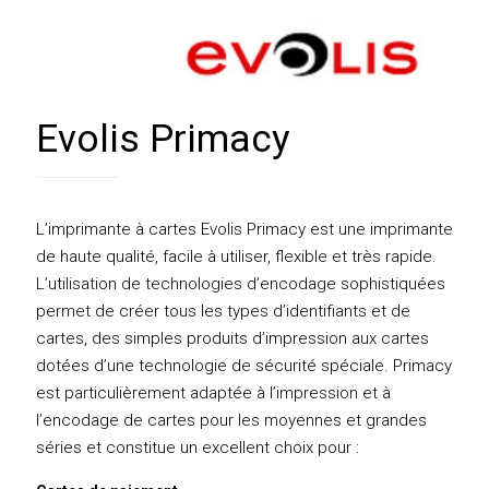
Evolis Primacy
L’imprimante à cartes Evolis Primacy est une imprimante
de haute qualité, facile à utiliser, flexible et très rapide.
L’utilisation de technologies d’encodage sophistiquées
permet de créer tous les types d’identifiants et de
cartes, des simples produits d’impression aux cartes
dotées d’une technologie de sécurité spéciale. Primacy
est particulièrement adaptée à l’impression et à
l’encodage de cartes pour les moyennes et grandes
séries et constitue un excellent choix pour :