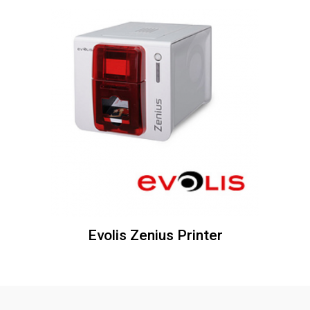
Evolis Zenius Printer