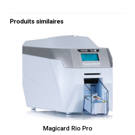
Produits similaires
Magicard Rio Pro