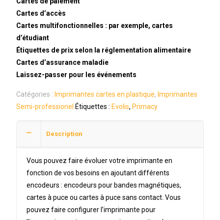
Cartes de paiement
Cartes d’accès
Cartes multifonctionnelles : par exemple, cartes
d’étudiant
Étiquettes de prix selon la réglementation alimentaire
Cartes d’assurance maladie
Laissez-passer pour les événements
Catégories :
Imprimantes cartes en plastique
,
Imprimantes
Semi-professionel
Étiquettes :
Evolis
,
Primacy
Description
Vous pouvez faire évoluer votre imprimante en
fonction de vos besoins en ajoutant différents
encodeurs : encodeurs pour bandes magnétiques,
cartes à puce ou cartes à puce sans contact. Vous
pouvez faire configurer l’imprimante pour