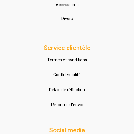
Accessoires
Divers
Service clientèle
Termes et conditions
Confidentialité
Délais de réflection
Retourner l'envoi
Social media