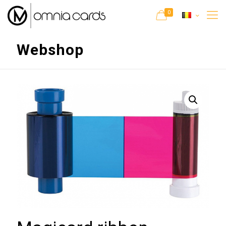
0
Webshop