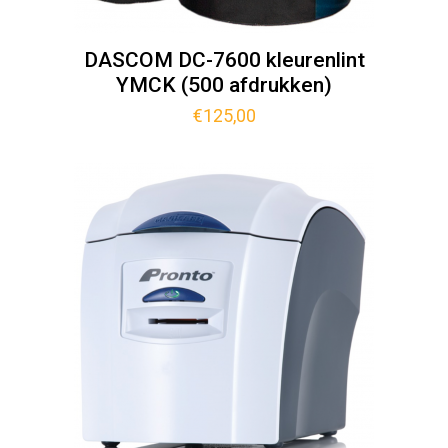
DASCOM DC-7600 kleurenlint
YMCK (500 afdrukken)
€
125,00