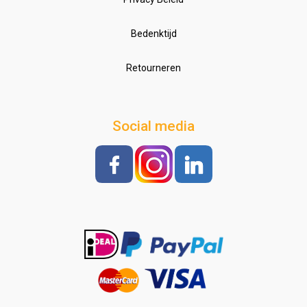
Bedenktijd
Retourneren
Social media