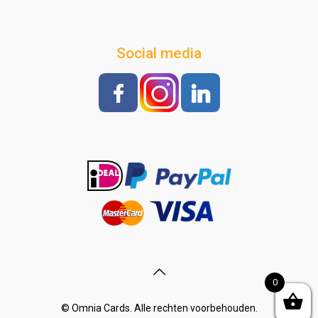
Social media
0
© Omnia Cards. Alle rechten voorbehouden.