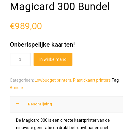
Magicard 300 Bundel
€
989,00
Onberispelijke kaarten!
In winkelmand
Categorieën:
Lowbudget printers
,
Plastickaart printers
Tag:
Bundle
Beschrijving
De Magicard 300 is een directe kaartprinter van de
nieuwste generatie en drukt betrouwbaar en snel