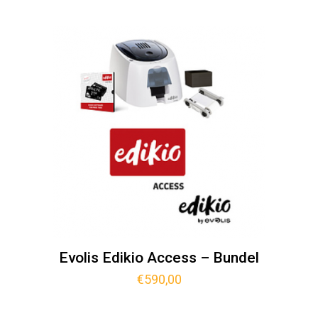
Evolis Edikio Access – Bundel
€
590,00