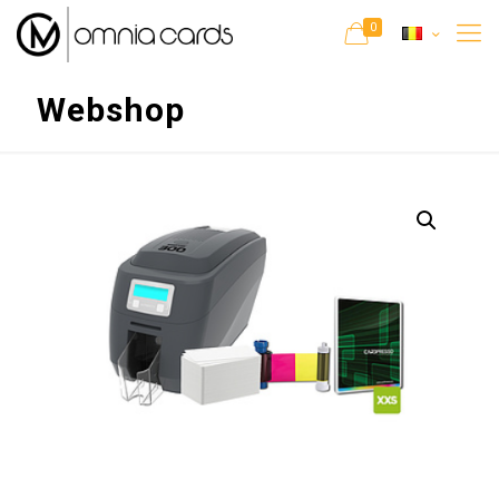
0
Webshop