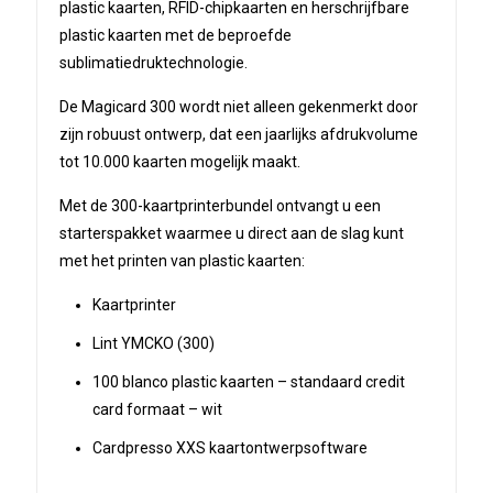
plastic kaarten, RFID-chipkaarten en herschrijfbare
plastic kaarten met de beproefde
sublimatiedruktechnologie.
De Magicard 300 wordt niet alleen gekenmerkt door
zijn robuust ontwerp, dat een jaarlijks afdrukvolume
tot 10.000 kaarten mogelijk maakt.
Met de 300-kaartprinterbundel ontvangt u een
starterspakket waarmee u direct aan de slag kunt
met het printen van plastic kaarten:
Kaartprinter
Lint YMCKO (300)
100 blanco plastic kaarten – standaard credit
card formaat – wit
Cardpresso XXS kaartontwerpsoftware