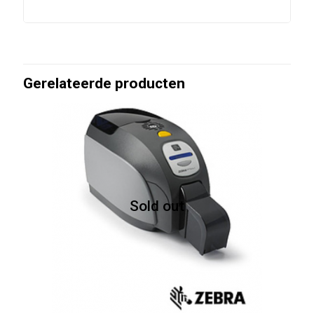
Gerelateerde producten
Sold out