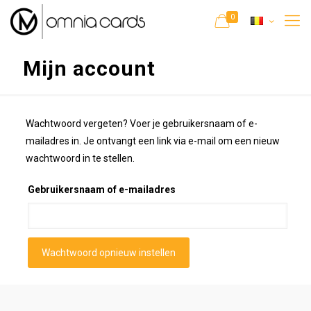
0
Mijn account
Wachtwoord vergeten? Voer je gebruikersnaam of e-
mailadres in. Je ontvangt een link via e-mail om een nieuw
wachtwoord in te stellen.
Gebruikersnaam of e-mailadres
Wachtwoord opnieuw instellen